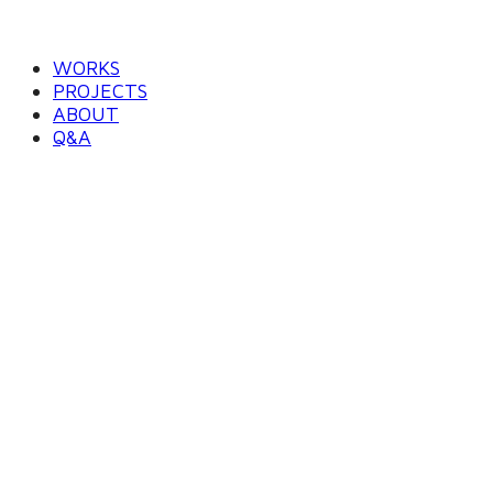
WORKS
PROJECTS
ABOUT
Q&A