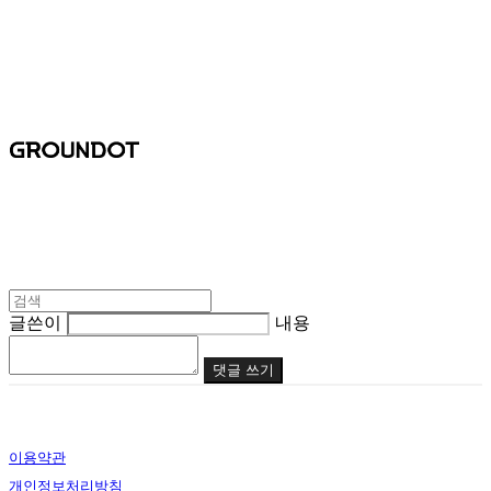
글쓴이
내용
댓글 쓰기
이용약관
개인정보처리방침