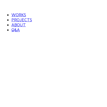
WORKS
PROJECTS
ABOUT
Q&A