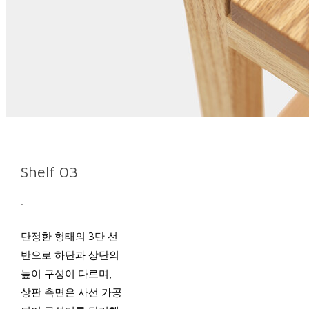
Shelf 03
-
단정한 형태의 3단 선
반으로 하단과 상단의
높이 구성이 다르며,
상판 측면은 사선 가공