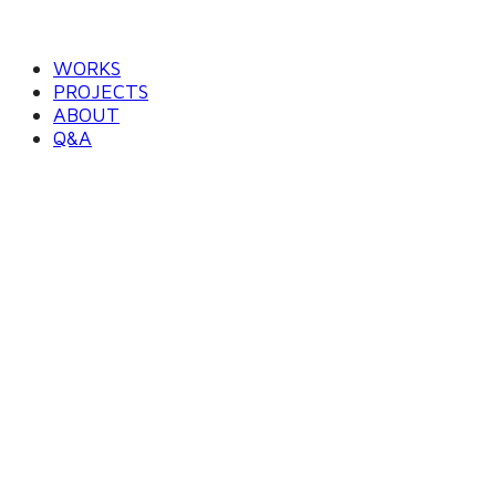
WORKS
PROJECTS
ABOUT
Q&A