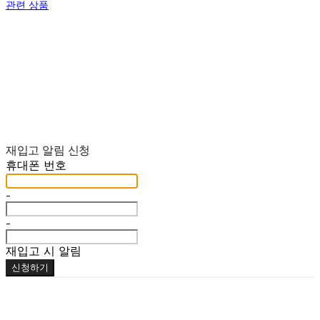
관련 상품
재입고 알림 신청
휴대폰 번호
-
-
재입고 시 알림
신청하기