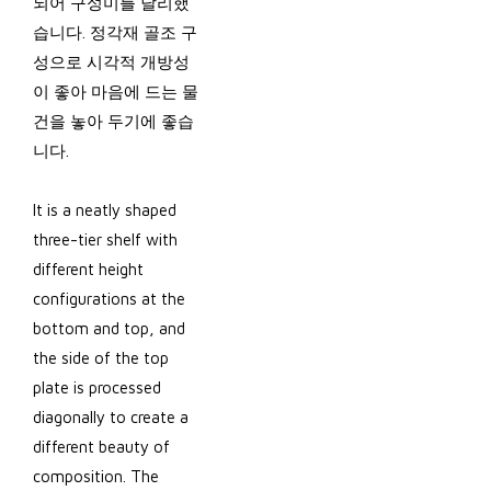
되어 구성미를 달리했
습니다. 정각재 골조 구
성으로 시각적 개방성
이 좋아 마음에 드는 물
건을 놓아 두기에 좋습
니다.
It is a neatly shaped
three-tier shelf with
different height
configurations at the
bottom and top, and
the side of the top
plate is processed
diagonally to create a
different beauty of
composition. The