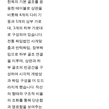
한옥의 기본 골조를 응
용한 테이블로 상판을
비롯해 4개의 다리 기
둥과 5개의 상부 가로
대, 3개의 하부 가로대
로 구성되어 있습니다.
전통 짜임법인 사개맞
춤과 반턱짜임, 장부짜
임으로 하부 골조 연결
을 이루며, 상판과 하
부 골조의 빈공간을 구
성하여 시각적 개방성
과 짜임 구성을 더 도드
라지게 했습니다. 직선
의 형태와 구조적 비율
의 조화를 통해 단순함
과 명료함을 보여주는