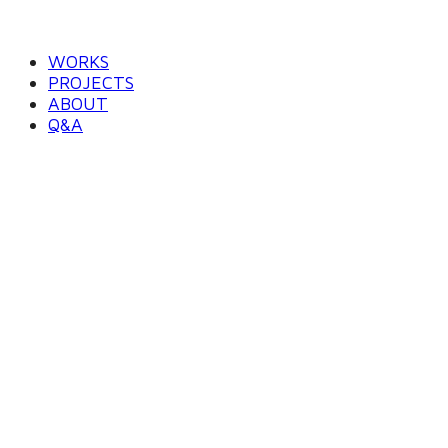
WORKS
PROJECTS
ABOUT
Q&A