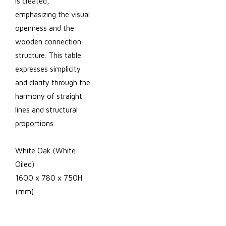
is created,
emphasizing the visual
openness and the
wooden connection
structure. This table
expresses simplicity
and clarity through the
harmony of straight
lines and structural
proportions.
White Oak (White
Oiled)
1600 x 780 x 750H
(mm)